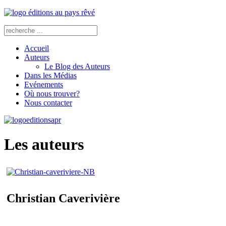
Accueil
Auteurs
Le Blog des Auteurs
Dans les Médias
Evénements
Où nous trouver?
Nous contacter
Les auteurs
Christian Caverivière