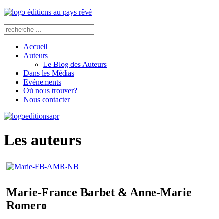
Accueil
Auteurs
Le Blog des Auteurs
Dans les Médias
Evénements
Où nous trouver?
Nous contacter
Les auteurs
Marie-France Barbet & Anne-Marie
Romero