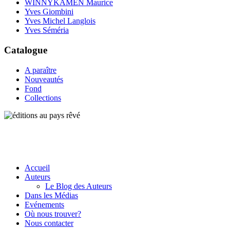
WINNYKAMEN Maurice
Yves Giombini
Yves Michel Langlois
Yves Séméria
Catalogue
A paraître
Nouveautés
Fond
Collections
Accueil
Auteurs
Le Blog des Auteurs
Dans les Médias
Evénements
Où nous trouver?
Nous contacter