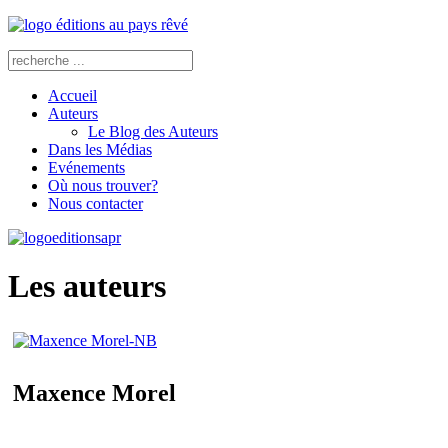
Accueil
Auteurs
Le Blog des Auteurs
Dans les Médias
Evénements
Où nous trouver?
Nous contacter
Les auteurs
Maxence Morel