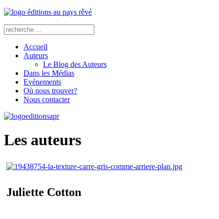
Accueil
Auteurs
Le Blog des Auteurs
Dans les Médias
Evénements
Où nous trouver?
Nous contacter
Les auteurs
Juliette Cotton