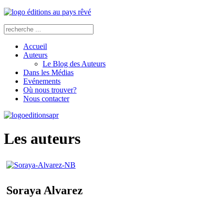
Accueil
Auteurs
Le Blog des Auteurs
Dans les Médias
Evénements
Où nous trouver?
Nous contacter
Les auteurs
Soraya Alvarez