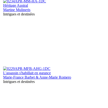
Héritage Austral
Martine Mulineris
Intrigues et destinées
L'assassin s'habillait en garance
Marie-France Barbet & Anne-Marie Romero
Intrigues et destinées