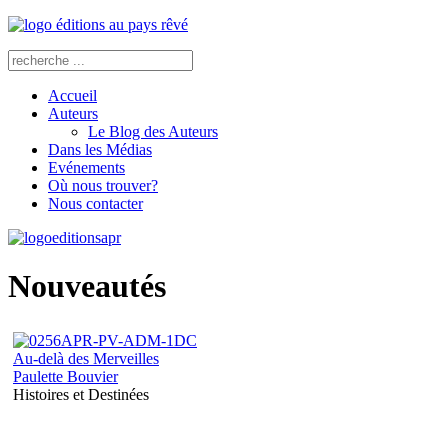
Accueil
Auteurs
Le Blog des Auteurs
Dans les Médias
Evénements
Où nous trouver?
Nous contacter
Nouveautés
Au-delà des Merveilles
Paulette Bouvier
Histoires et Destinées