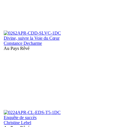
Divine, suivre la Voie du Cœur
Constance Decharme
Au Pays Rêvé
Enquête de succès
Christine Lebel