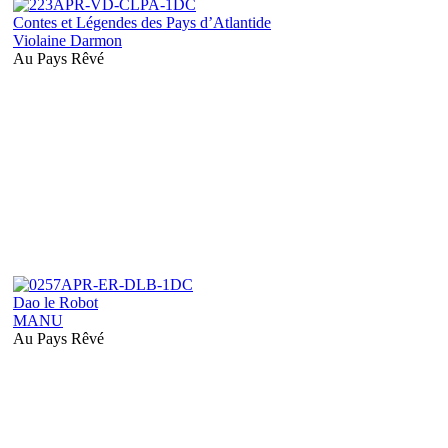
Contes et Légendes des Pays d’Atlantide
Violaine Darmon
Au Pays Rêvé
Dao le Robot
MANU
Au Pays Rêvé