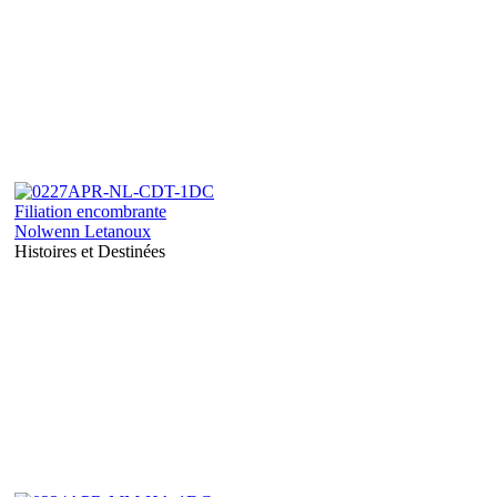
Filiation encombrante
Nolwenn Letanoux
Histoires et Destinées