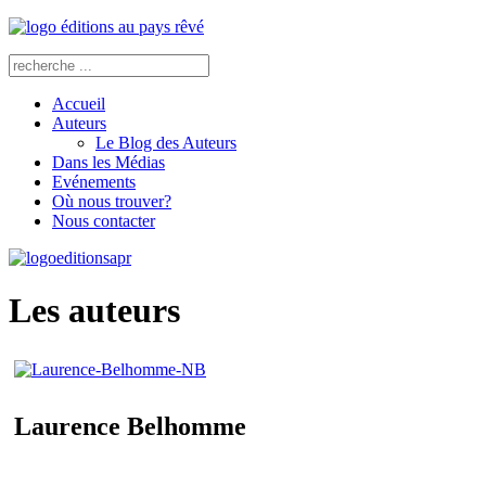
Accueil
Auteurs
Le Blog des Auteurs
Dans les Médias
Evénements
Où nous trouver?
Nous contacter
Les auteurs
Laurence Belhomme