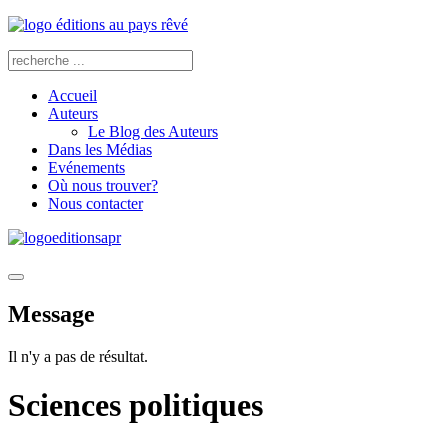
Accueil
Auteurs
Le Blog des Auteurs
Dans les Médias
Evénements
Où nous trouver?
Nous contacter
Message
Il n'y a pas de résultat.
Sciences politiques