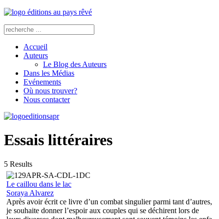
Accueil
Auteurs
Le Blog des Auteurs
Dans les Médias
Evénements
Où nous trouver?
Nous contacter
Essais littéraires
5
Results
Le caillou dans le lac
Soraya Alvarez
Après avoir écrit ce livre d’un combat singulier parmi tant d’autres,
je souhaite donner l’espoir aux couples qui se déchirent lors de