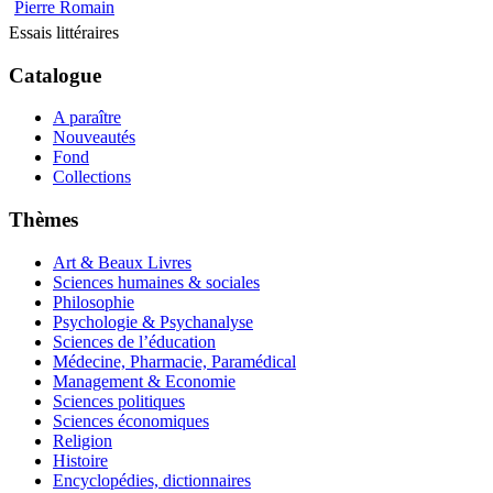
Pierre Romain
Essais littéraires
Catalogue
A paraître
Nouveautés
Fond
Collections
Thèmes
Art & Beaux Livres
Sciences humaines & sociales
Philosophie
Psychologie & Psychanalyse
Sciences de l’éducation
Médecine, Pharmacie, Paramédical
Management & Economie
Sciences politiques
Sciences économiques
Religion
Histoire
Encyclopédies, dictionnaires