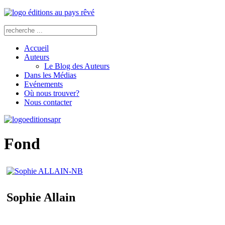
Accueil
Auteurs
Le Blog des Auteurs
Dans les Médias
Evénements
Où nous trouver?
Nous contacter
Fond
Sophie Allain