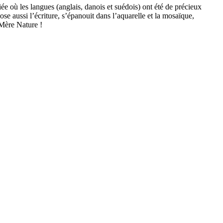
ée où les langues (anglais, danois et suédois) ont été de précieux
ose aussi l’écriture, s’épanouit dans l’aquarelle et la mosaïque,
 Mère Nature !