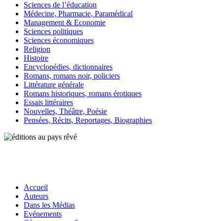
Sciences de l’éducation
Médecine, Pharmacie, Paramédical
Management & Economie
Sciences politiques
Sciences économiques
Religion
Histoire
Encyclopédies, dictionnaires
Romans, romans noir, policiers
Littérature générale
Romans historiques, romans érotiques
Essais littéraires
Nouvelles, Théâtre, Poésie
Pensées, Récits, Reportages, Biographies
Accueil
Auteurs
Dans les Médias
Evénements