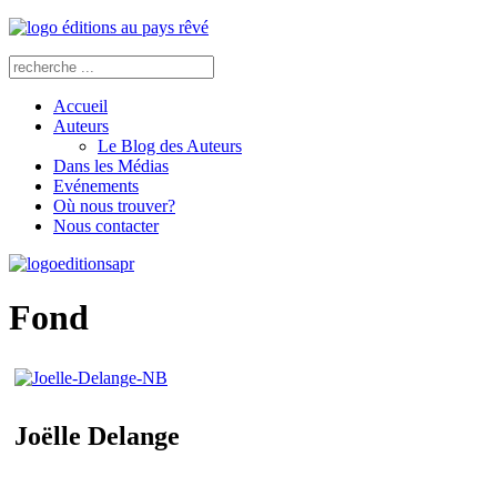
Accueil
Auteurs
Le Blog des Auteurs
Dans les Médias
Evénements
Où nous trouver?
Nous contacter
Fond
Joëlle Delange