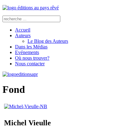
Accueil
Auteurs
Le Blog des Auteurs
Dans les Médias
Evénements
Où nous trouver?
Nous contacter
Fond
Michel Vieulle