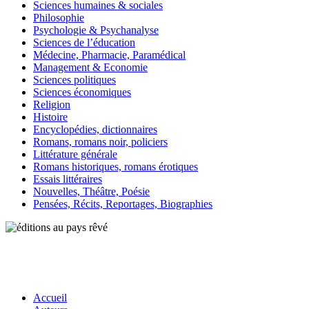
Sciences humaines & sociales
Philosophie
Psychologie & Psychanalyse
Sciences de l’éducation
Médecine, Pharmacie, Paramédical
Management & Economie
Sciences politiques
Sciences économiques
Religion
Histoire
Encyclopédies, dictionnaires
Romans, romans noir, policiers
Littérature générale
Romans historiques, romans érotiques
Essais littéraires
Nouvelles, Théâtre, Poésie
Pensées, Récits, Reportages, Biographies
Accueil