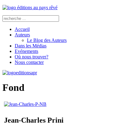
Accueil
Auteurs
Le Blog des Auteurs
Dans les Médias
Evénements
Où nous trouver?
Nous contacter
Fond
Jean-Charles Prini