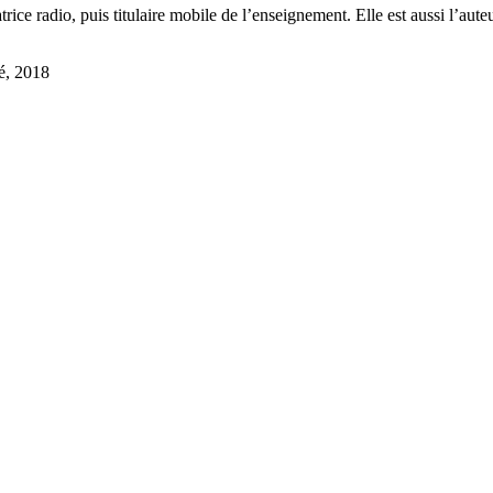
ice radio, puis titulaire mobile de l’enseignement. Elle est aussi l’aut
é, 2018