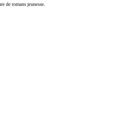
eure de romans jeunesse.