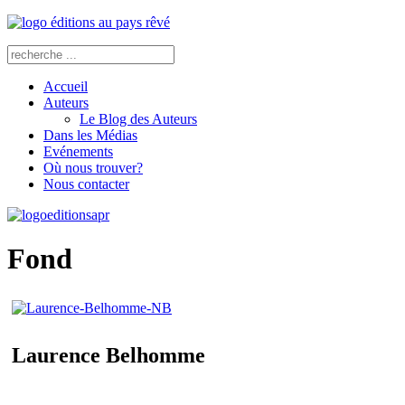
Accueil
Auteurs
Le Blog des Auteurs
Dans les Médias
Evénements
Où nous trouver?
Nous contacter
Fond
Laurence Belhomme