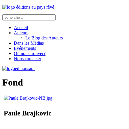
Accueil
Auteurs
Le Blog des Auteurs
Dans les Médias
Evénements
Où nous trouver?
Nous contacter
Fond
Paule Brajkovic