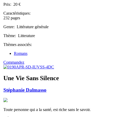
Prix:
20 €
Caractéristiques:
232 pages
Genre:
Littérature générale
Thème:
Litterature
Thèmes associés:
Romans
Commandez
Une Vie Sans Silence
Stéphanie Dalmasso
Toute personne qui a la santé, est riche sans le savoir.