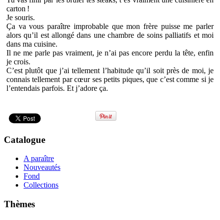
carton !
Je souris.
Ça va vous paraître improbable que mon frère puisse me parler
alors qu’il est allongé dans une chambre de soins palliatifs et moi
dans ma cuisine.
Il ne me parle pas vraiment, je n’ai pas encore perdu la tête, enfin
je crois.
C’est plutôt que j’ai tellement l’habitude qu’il soit près de moi, je
connais tellement par cœur ses petits piques, que c’est comme si je
l’entendais parfois. Et j’adore ça.
Catalogue
A paraître
Nouveautés
Fond
Collections
Thèmes