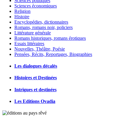
Sciences politiques
Sciences économiques
Religion
Histoire
Encyclopédies, dictionnaires
Romans, romans noir, policiers
Littérature générale
Romans historiques, romans érotiques
Essais littéraires
Nouvelles, Théâtre, Poésie
Pensées, Récits, Reportages, Biographies
Les dialogues décalés
Histoires et Destinées
Intrigues et destinées
Les Editions Ovadia