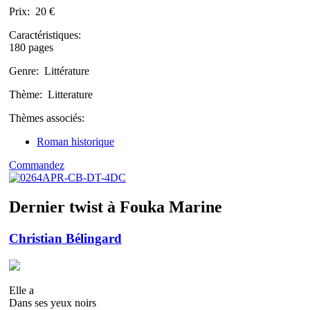
Prix:
20 €
Caractéristiques:
180 pages
Genre:
Littérature
Thème:
Litterature
Thèmes associés:
Roman historique
Commandez
Dernier twist à Fouka Marine
Christian Bélingard
Elle a
Dans ses yeux noirs