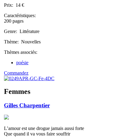
Prix:
14 €
Caractéristiques:
200 pages
Genre:
Littérature
Thème:
Nouvelles
Thèmes associés:
poésie
Commandez
Femmes
Gilles Charpentier
L’amour est une drogue jamais aussi forte
Que quand il va vous faire souffrir