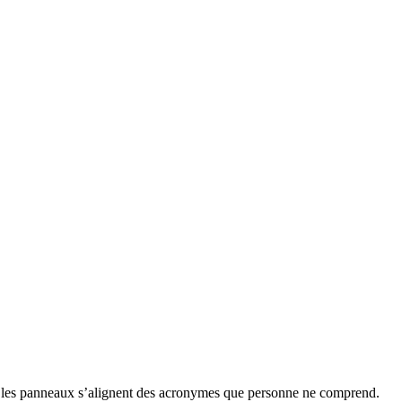
 et les panneaux s’alignent des acronymes que personne ne comprend.