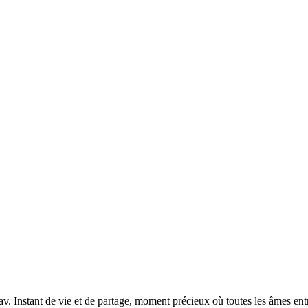
v. Instant de vie et de partage, moment précieux où toutes les âmes ent