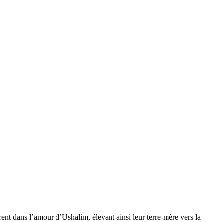
rent dans l’amour d’Ushalim, élevant ainsi leur terre-mère vers la