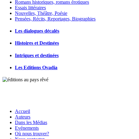
Romans historiques, romans érotiques
Essais littéraires
Nouvelles, Théâtre, Poésie
Pensées, Récits, Reportages, Biographies
Les dialogues décalés
Histoires et Destinées
Intrigues et destinées
Les Editions Ovadia
Accueil
Auteurs
Dans les Médias
Evénements
Où nous trouver?