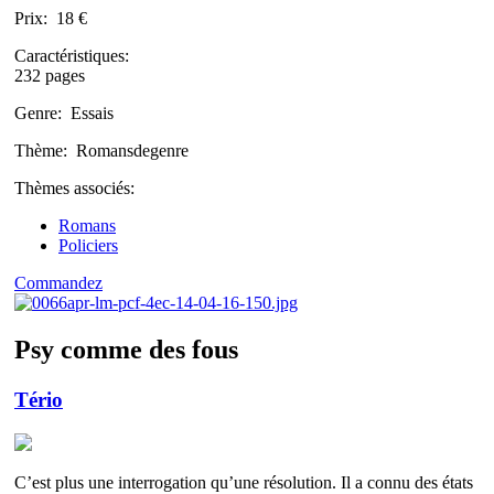
Prix:
18 €
Caractéristiques:
232 pages
Genre:
Essais
Thème:
Romansdegenre
Thèmes associés:
Romans
Policiers
Commandez
Psy comme des fous
Tério
C’est plus une interrogation qu’une résolution. Il a connu des états