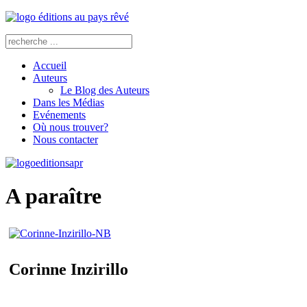
Accueil
Auteurs
Le Blog des Auteurs
Dans les Médias
Evénements
Où nous trouver?
Nous contacter
A paraître
Corinne Inzirillo