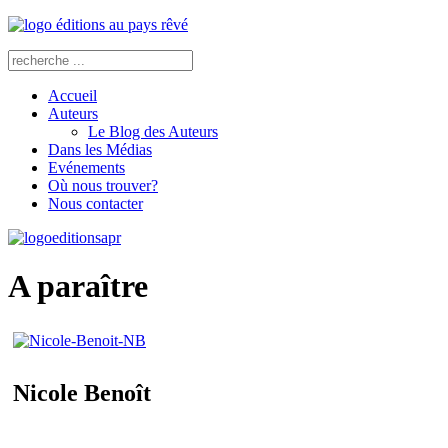
Accueil
Auteurs
Le Blog des Auteurs
Dans les Médias
Evénements
Où nous trouver?
Nous contacter
A paraître
Nicole Benoît