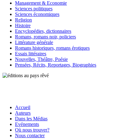
Management & Economie
Sciences politiques
Sciences économiques
Religion
Histoire
Encyclopédies, dictionnaires
Romans, romans noir, policiers
Littérature générale
Romans historiques, romans érotiques
Essais littéraires
Nouvelles, Théâtre, Poésie
Pensées, Récits, Reportages, Biographies
Accueil
Auteurs
Dans les Médias
Evénements
Où nous trouver?
Nous contacter