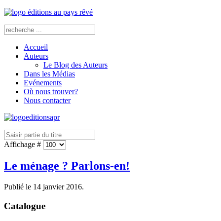
Accueil
Auteurs
Le Blog des Auteurs
Dans les Médias
Evénements
Où nous trouver?
Nous contacter
Affichage #
Le ménage ? Parlons-en!
Publié le
14 janvier 2016
.
Catalogue