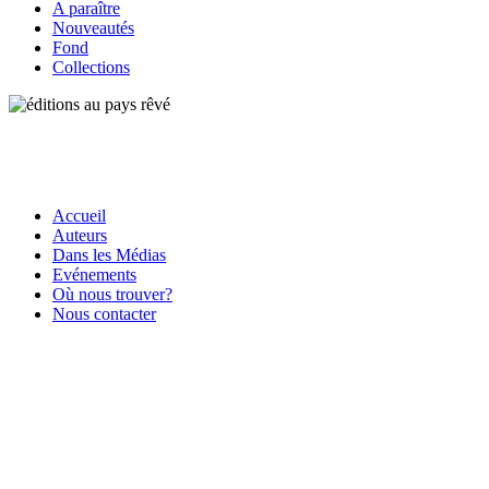
A paraître
Nouveautés
Fond
Collections
Accueil
Auteurs
Dans les Médias
Evénements
Où nous trouver?
Nous contacter