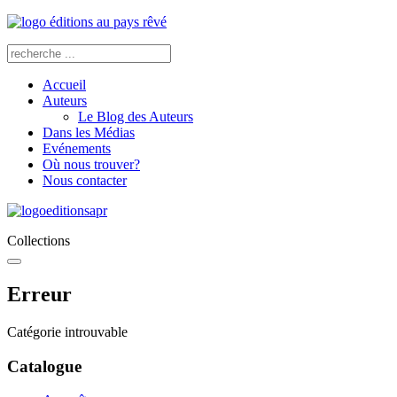
Accueil
Auteurs
Le Blog des Auteurs
Dans les Médias
Evénements
Où nous trouver?
Nous contacter
Collections
Erreur
Catégorie introuvable
Catalogue